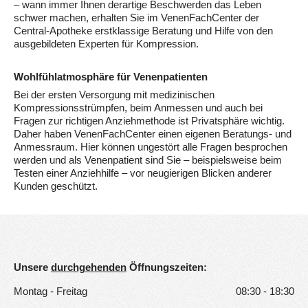
– wann immer Ihnen derartige Beschwerden das Leben
schwer machen, erhalten Sie im VenenFachCenter der
Central-Apotheke erstklassige Beratung und Hilfe von den
ausgebildeten Experten für Kompression.
Wohlfühlatmosphäre für Venenpatienten
Bei der ersten Versorgung mit medizinischen
Kompressionsstrümpfen, beim Anmessen und auch bei
Fragen zur richtigen Anziehmethode ist Privatsphäre wichtig.
Daher haben VenenFachCenter einen eigenen Beratungs- und
Anmessraum. Hier können ungestört alle Fragen besprochen
werden und als Venenpatient sind Sie – beispielsweise beim
Testen einer Anziehhilfe – vor neugierigen Blicken anderer
Kunden geschützt.
Unsere
durchgehenden
Öffnungszeiten:
Montag - Freitag
08:30 - 18:30