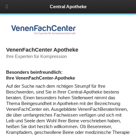
Central Apotheke
an der Modaubrücke
VenenFachCenter Apotheke
Ihre Experten für Kompression
Besonders beinfreundlich:
Ihre VenenFachCenter-Apotheke
Auf der Suche nach dem richtigen Strumpf für Ihre
Beschwerden, sind Sie in Ihrer Central-Apotheke bestens
beraten. Einen besonders hohen Stellenwert nimmt das
Thema Beingesundheit in Apotheken mit der Bezeichnung
VenenFachCenter ein. Ausgebildete VenenFachBerater/innen,
die über umfangreiches Fachwissen verfügen und sich mit
Leib und Seele dem Wohl Ihrer Beine verschrieben haben,
heißen Sie dort herzlich willkommen. Ob Besenreiser,
Krampfadern, geschwollene Beine oder medizinische Therapie