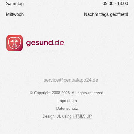
Samstag
09:00 - 13:00
Mittwoch
Nachmittags geöffnet!!
© Copyright 2008-2026. All rights reserved.
Impressum
Datenschutz
Design: JL using
HTML5 UP